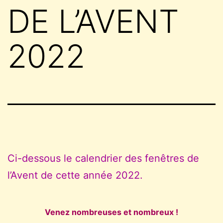
DE L’AVENT
2022
Ci-dessous le calendrier des fenêtres de
l’Avent de cette année 2022.
Venez nombreuses et nombreux !